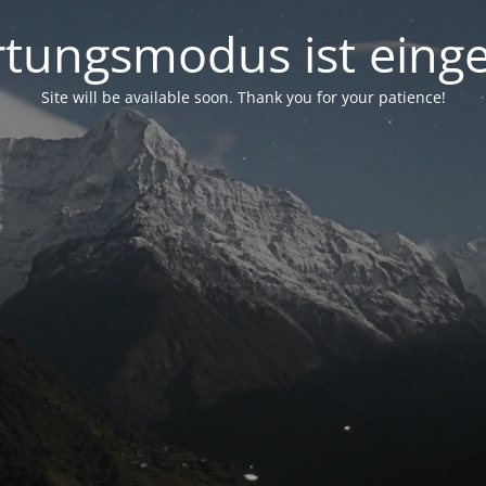
tungsmodus ist einge
Site will be available soon. Thank you for your patience!