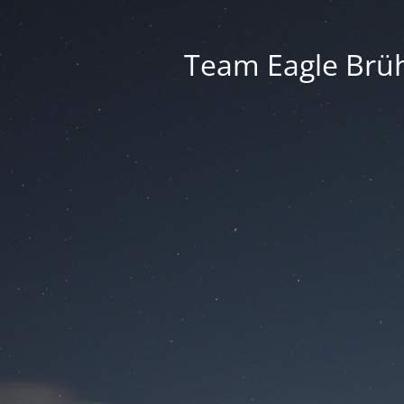
Team Eagle Brüh