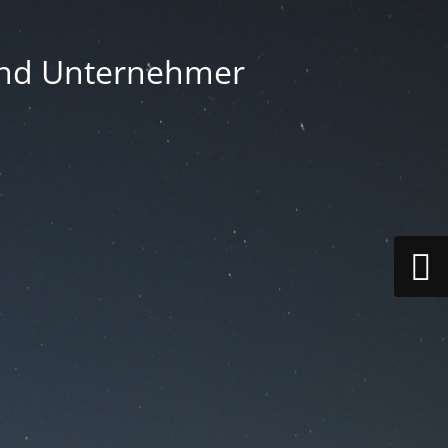
 und Unternehmer