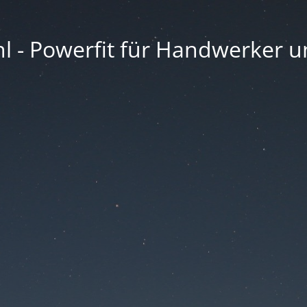
l - Powerfit für Handwerker