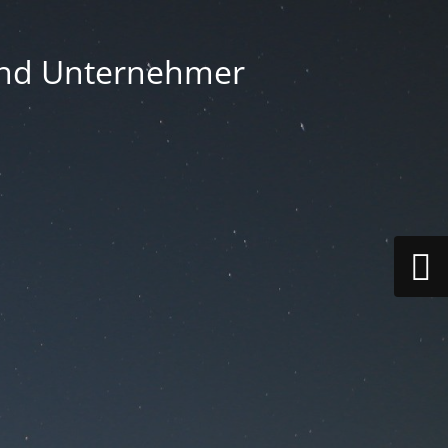
 und Unternehmer