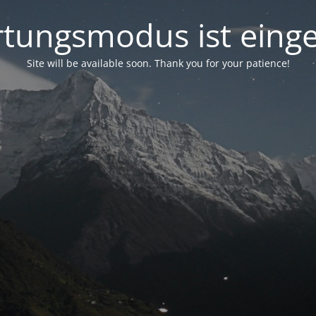
tungsmodus ist einge
Site will be available soon. Thank you for your patience!