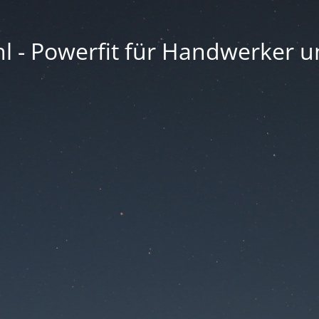
l - Powerfit für Handwerker