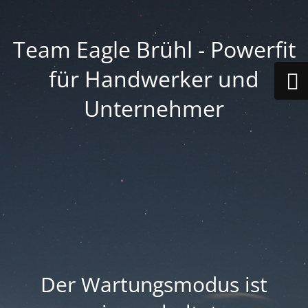
Team Eagle Brühl - Powerfit
für Handwerker und
Unternehmer
Der Wartungsmodus ist