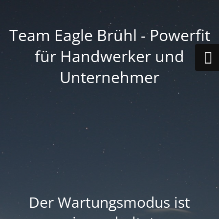
Team Eagle Brühl - Powerfit
für Handwerker und
Unternehmer
Der Wartungsmodus ist