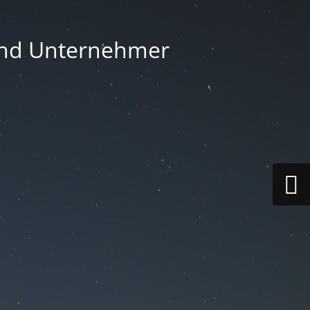
 und Unternehmer