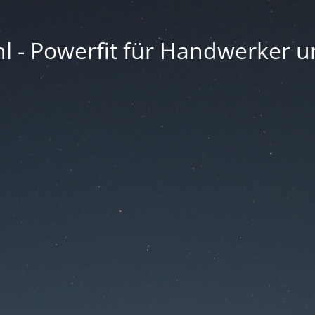
l - Powerfit für Handwerker