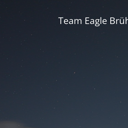
Team Eagle Brüh