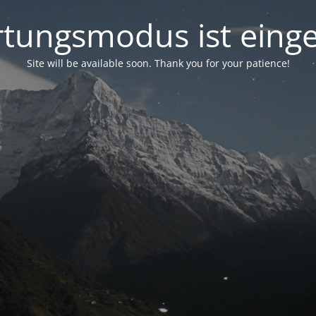
tungsmodus ist einge
Site will be available soon. Thank you for your patience!