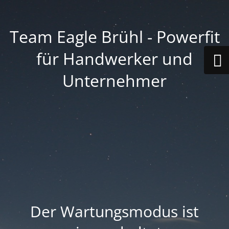
Team Eagle Brühl - Powerfit
für Handwerker und
Unternehmer
Der Wartungsmodus ist