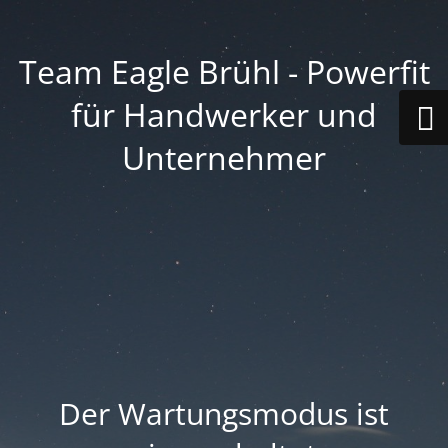
Team Eagle Brühl - Powerfit
für Handwerker und
Unternehmer
Der Wartungsmodus ist